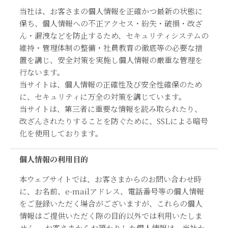
当社は、お客さまの個人情報を正確かつ最新の状態に
保ち、個人情報への不正アクセス・紛失・破損・改ざ
ん・漏洩などを防止するため、セキュリティシステムの
維持・管理体制の整備・社員教育の徹底等の必要な措
置を講じ、安全対策を実施し個人情報の厳重な管理を
行ないます。
当サイトは、個人情報の正確性及び安全性確保のため
に、セキュリティに万全の対策を講じています。
当サイトは、第三者に重要な情報を読み取られたり、
改ざんされたりすることを防ぐために、SSLによる暗号
化を使用しております。
個人情報の利用目的
本ウェブサイトでは、お客さまからのお問い合わせ時
に、お名前、e-mailアドレス、電話番号等の個人情報
をご登録いただく場合がございますが、これらの個人
情報はご提供いただく際の目的以外では利用いたしま
せん。 お客さまからお預かりした個人情報は、当社か