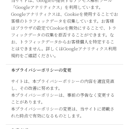
当サイトは、Googleが提供するアクセス解析ツール
「Googleアナリティクス」を利用しています。
Googleアナリティクスは、Cookieを使用することでお
客様のトラフィックデータを収集しています。お客様
はブラウザの設定でCookieを無効にすることで、トラ
フィックデータの収集を拒否することができます。な
お、トラフィックデータからお客様個人を特定するこ
とはできません。詳しくはGoogleアナリティクス利用
規約をご確認ください。
本プライバシーポリシーの変更
サイトは、本プライバシーポリシーの内容を適宜見直
し、その改善に努めます。
本プライバシーポリシーは、事前の予告なく変更する
ことがあります。
本プライバシーポリシーの変更は、当サイトに掲載さ
れた時点で有効になるものとします。