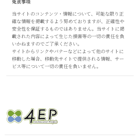
免責事項
当サイトのコンテンツ・情報について、可能な限り正
確な情報を掲載するよう努めておりますが、正確性や
安全性を保証するものではありません。当サイトに掲
載された内容によって生じた損害等の一切の責任を負
いかねますのでご了承ください。
サイトからリンクやバナーなどによって他のサイトに
移動した場合、移動先サイトで提供される情報、サー
ビス等について一切の責任を負いません。