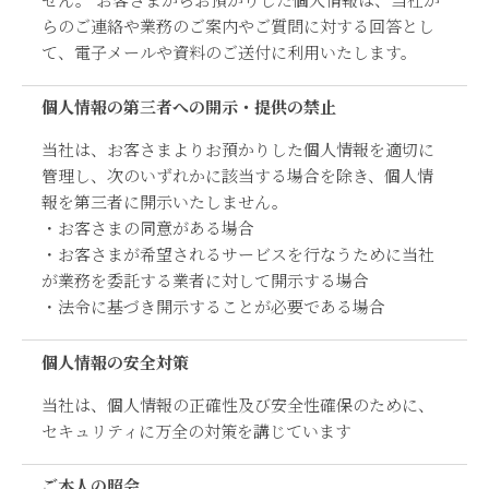
らのご連絡や業務のご案内やご質問に対する回答とし
て、電子メールや資料のご送付に利用いたします。
個人情報の第三者への開示・提供の禁止
当社は、お客さまよりお預かりした個人情報を適切に
管理し、次のいずれかに該当する場合を除き、個人情
報を第三者に開示いたしません。
・お客さまの同意がある場合
・お客さまが希望されるサービスを行なうために当社
が業務を委託する業者に対して開示する場合
・法令に基づき開示することが必要である場合
個人情報の安全対策
当社は、個人情報の正確性及び安全性確保のために、
セキュリティに万全の対策を講じています
ご本人の照会