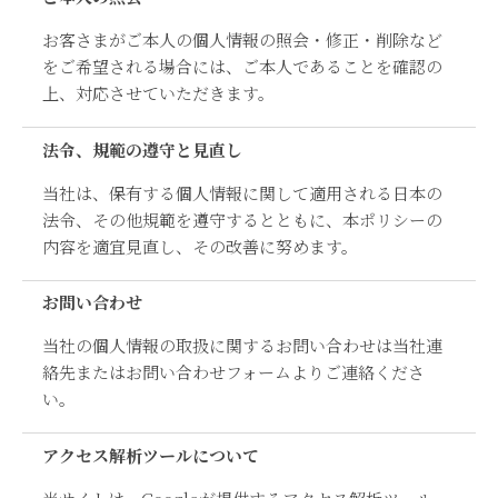
お客さまがご本人の個人情報の照会・修正・削除など
をご希望される場合には、ご本人であることを確認の
上、対応させていただきます。
法令、規範の遵守と見直し
当社は、保有する個人情報に関して適用される日本の
法令、その他規範を遵守するとともに、本ポリシーの
内容を適宜見直し、その改善に努めます。
お問い合わせ
当社の個人情報の取扱に関するお問い合わせは当社連
絡先またはお問い合わせフォームよりご連絡くださ
い。
アクセス解析ツールについて