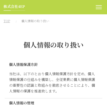
株式会社4EP
TOP
個人情報の取り扱い
個人情報の取り扱い
個人情報保護方針
当社は、以下のとおり個人情報保護方針を定め、個人
情報保護の仕組みを構築し、全従業員に個人情報保護
の重要性の認識と取組みを徹底させることにより、個
人情報の保護を推進致します。
個人情報の管理